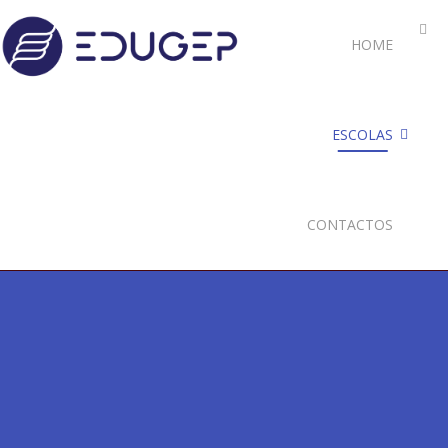
HOME
ESCOLAS
CONTACTOS