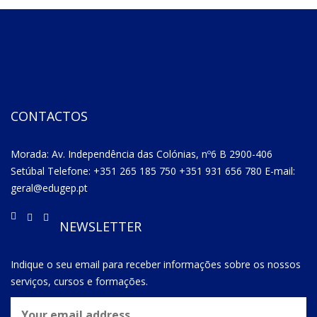
CONTACTOS
Morada: Av. Independência das Colónias, nº6 B 2900-406
Setúbal Telefone: +351 265 185 750 +351 931 656 780 E-mail:
geral@edugep.pt
NEWSLETTER
Indique o seu email para receber informações sobre os nossos
serviços, cursos e formações.