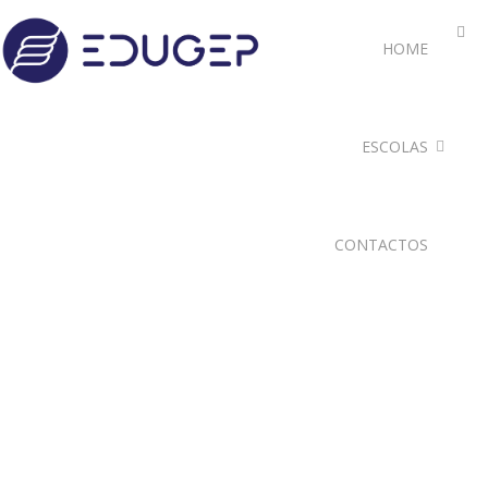
HOME
ESCOLAS
CONTACTOS