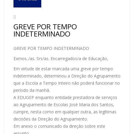
GREVE POR TEMPO
INDETERMINADO
GREVE POR TEMPO INDETERMINADO
Exmos../as. Srs/as. Encarregados/a de Educação,
Em virtude de estar marcada uma greve por tempo
indeterminado, determinou a Direção do Agrupamento
que a Escola a Tempo Inteiro não poderá funcionar no
período da manhã.
A EDUGEP enquanto entidade prestadora de serviços
ao Agrupamento de Escolas José Maria dos Santos,
cumpre, nesta como em qualquer outra, as legítimas
decisões da Direção do Agrupamento.
Em anexo o comunicado da direção sobre este
assunto.