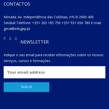
CONTACTOS
Morada: Av. Independência das Colónias, nº6 B 2900-406
Setúbal Telefone: +351 265 185 750 +351 931 656 780 E-mail:
geral@edugep.pt
NEWSLETTER
Indique o seu email para receber informações sobre os nossos
serviços, cursos e formações.