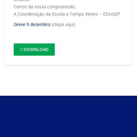
Certos da vossa compreensão,
A Coordenação da Escola a Tempo Inteiro – EDUGEP
Greve 9 dezembro
(clique aqui)
DOWNLOAD