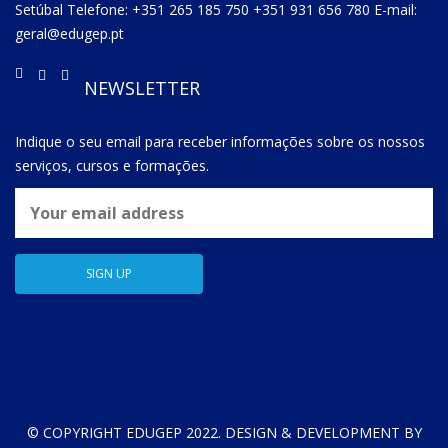
Setúbal Telefone: +351 265 185 750 +351 931 656 780 E-mail:
geral@edugep.pt
NEWSLETTER
Indique o seu email para receber informações sobre os nossos
serviços, cursos e formações.
© COPYRIGHT EDUGEP 2022. DESIGN & DEVELOPMENT BY