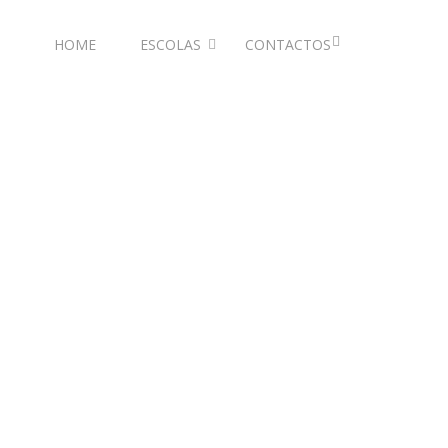
HOME
ESCOLAS
CONTACTOS