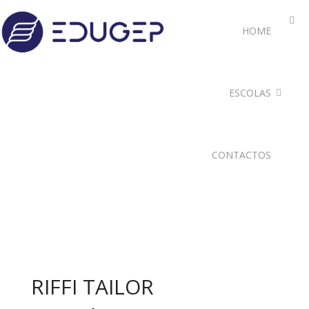
HOME
ESCOLAS
CONTACTOS
RIFFI TAILOR