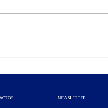
ACTOS
NEWSLETTER