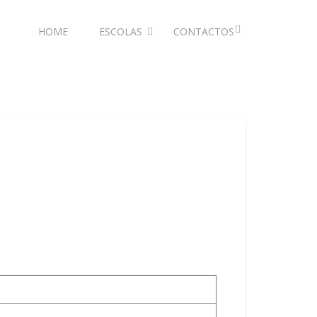
HOME
ESCOLAS
CONTACTOS