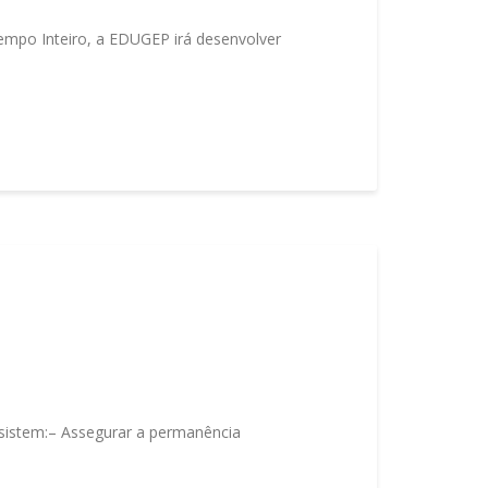
empo Inteiro, a EDUGEP irá desenvolver
sistem:– Assegurar a permanência