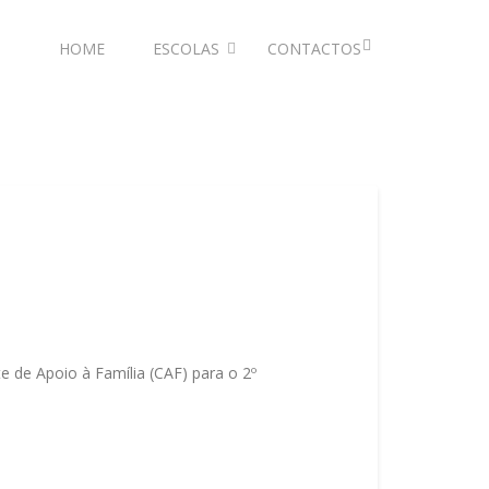
HOME
ESCOLAS
CONTACTOS
de Apoio à Família (CAF) para o 2º