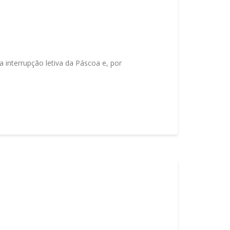
interrupção letiva da Páscoa e, por