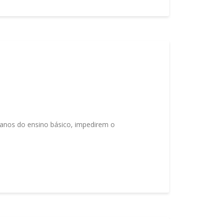
 anos do ensino básico, impedirem o