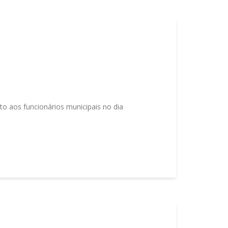
o aos funcionários municipais no dia