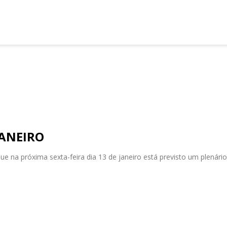
JANEIRO
ue na próxima sexta-feira dia 13 de janeiro está previsto um plenár