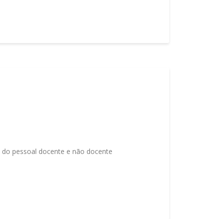
io do pessoal docente e não docente