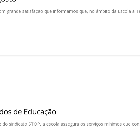
om grande satisfação que informamos que, no âmbito da Escola a T
dos de Educação
 do sindicato STOP, a escola assegura os serviços mínimos que con