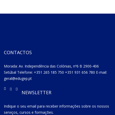
CONTACTOS
Morada: Av. Independência das Colónias, nº6 B 2900-406
Setúbal Telefone: +351 265 185 750 +351 931 656 780 E-mail:
geral@edugep.pt
NEWSLETTER
Indique o seu email para receber informações sobre os nossos
serviços, cursos e formações.