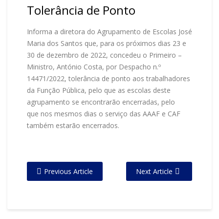
Tolerância de Ponto
Informa a diretora do Agrupamento de Escolas José
Maria dos Santos que, para os próximos dias 23 e
30 de dezembro de 2022, concedeu o Primeiro –
Ministro, António Costa, por Despacho n.º
14471/2022, tolerância de ponto aos trabalhadores
da Função Pública, pelo que as escolas deste
agrupamento se encontrarão encerradas, pelo
que nos mesmos dias o serviço das AAAF e CAF
também estarão encerrados.
Previous Article
Next Article