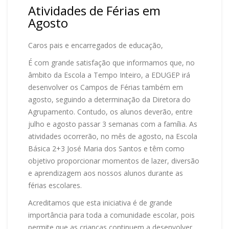
Atividades de Férias em
Agosto
Caros pais e encarregados de educação,
É com grande satisfação que informamos que, no
âmbito da Escola a Tempo Inteiro, a EDUGEP irá
desenvolver os Campos de Férias também em
agosto, seguindo a determinação da Diretora do
Agrupamento. Contudo, os alunos deverão, entre
julho e agosto passar 3 semanas com a família. As
atividades ocorrerão, no mês de agosto, na Escola
Básica 2+3 José Maria dos Santos e têm como
objetivo proporcionar momentos de lazer, diversão
e aprendizagem aos nossos alunos durante as
férias escolares.
Acreditamos que esta iniciativa é de grande
importância para toda a comunidade escolar, pois
permite que as crianças continuem a desenvolver