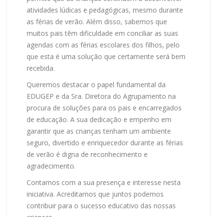
atividades lúdicas e pedagógicas, mesmo durante
as férias de verão. Além disso, sabemos que
muitos pais têm dificuldade em conciliar as suas
agendas com as férias escolares dos filhos, pelo
que esta é uma solução que certamente será bem
recebida.
Queremos destacar o papel fundamental da
EDUGEP e da Sra. Diretora do Agrupamento na
procura de soluções para os pais e encarregados
de educação. A sua dedicação e empenho em
garantir que as crianças tenham um ambiente
seguro, divertido e enriquecedor durante as férias
de verão é digna de reconhecimento e
agradecimento.
Contamos com a sua presença e interesse nesta
iniciativa. Acreditamos que juntos podemos
contribuir para o sucesso educativo das nossas