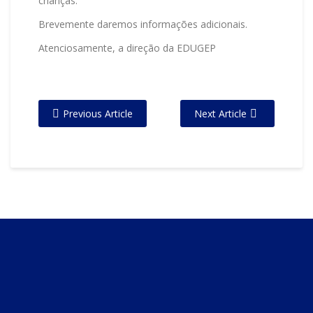
crianças.
Brevemente daremos informações adicionais.
Atenciosamente, a direção da EDUGEP
Previous Article
Next Article