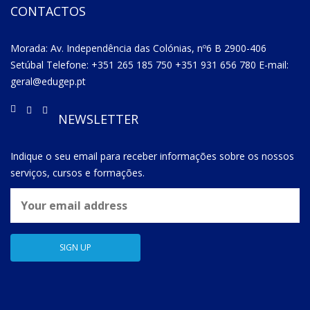
CONTACTOS
Morada: Av. Independência das Colónias, nº6 B 2900-406
Setúbal Telefone: +351 265 185 750 +351 931 656 780 E-mail:
geral@edugep.pt
NEWSLETTER
Indique o seu email para receber informações sobre os nossos
serviços, cursos e formações.