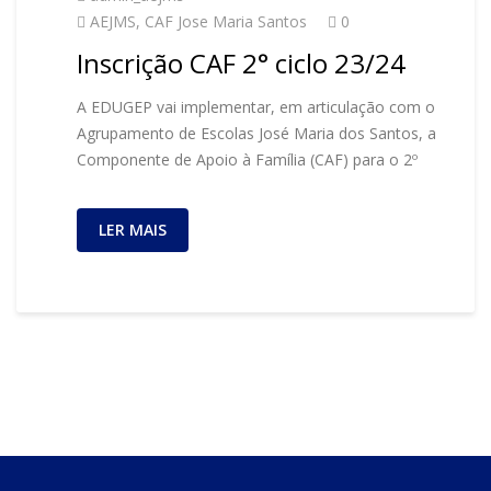
AEJMS
,
CAF Jose Maria Santos
0
Inscrição CAF 2° ciclo 23/24
A EDUGEP vai implementar, em articulação com o
Agrupamento de Escolas José Maria dos Santos, a
Componente de Apoio à Família (CAF) para o 2º
LER MAIS