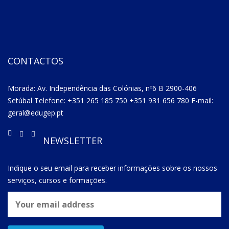
CONTACTOS
Morada: Av. Independência das Colónias, nº6 B 2900-406
Setúbal Telefone: +351 265 185 750 +351 931 656 780 E-mail:
geral@edugep.pt
NEWSLETTER
Indique o seu email para receber informações sobre os nossos
serviços, cursos e formações.