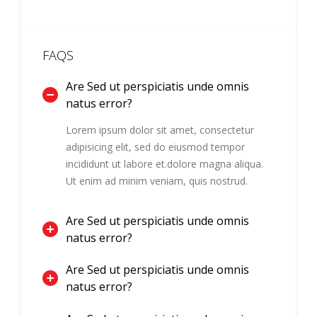
FAQS
Are Sed ut perspiciatis unde omnis
natus error?
Lorem ipsum dolor sit amet, consectetur
adipisicing elit, sed do eiusmod tempor
incididunt ut labore et.dolore magna aliqua.
Ut enim ad minim veniam, quis nostrud.
Are Sed ut perspiciatis unde omnis
natus error?
Are Sed ut perspiciatis unde omnis
natus error?