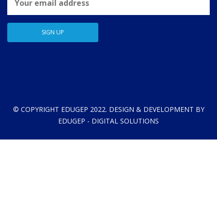
© COPYRIGHT EDUGEP 2022. DESIGN & DEVELOPMENT BY
EDUGEP - DIGITAL SOLUTIONS