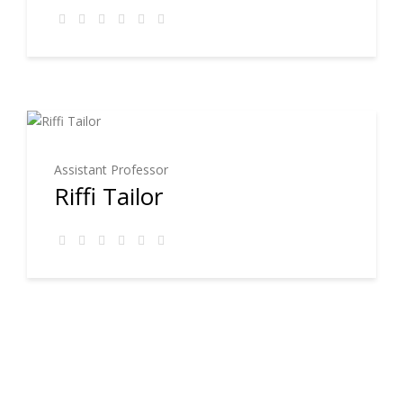
Assistant Professor
Riffi Tailor