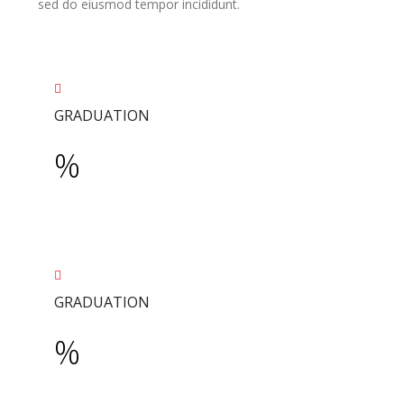
sed do eiusmod tempor incididunt.
GRADUATION
%
GRADUATION
%