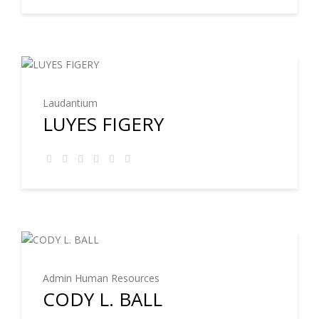
Laudantium
LUYES FIGERY
Admin Human Resources
CODY L. BALL