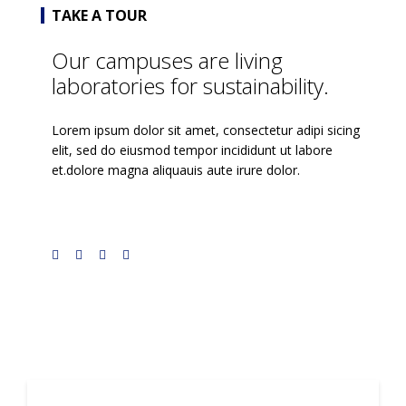
TAKE A TOUR
Our campuses are living
laboratories for sustainability.
Lorem ipsum dolor sit amet, consectetur adipi sicing
elit, sed do eiusmod tempor incididunt ut labore
et.dolore magna aliquauis aute irure dolor.