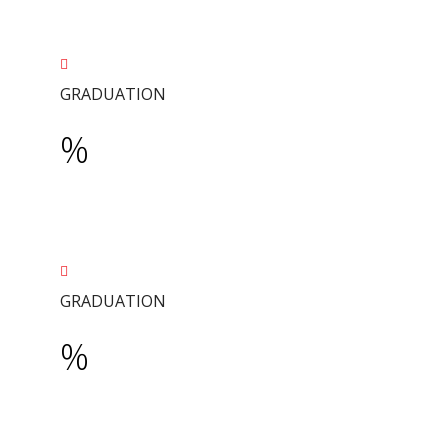
GRADUATION
%
GRADUATION
%