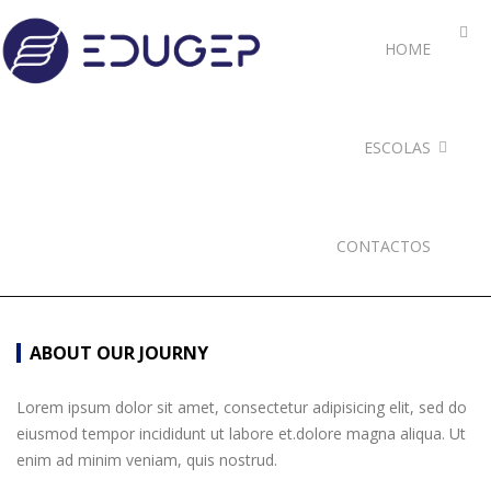
HOME
ESCOLAS
CONTACTOS
ABOUT OUR JOURNY
Lorem ipsum dolor sit amet, consectetur adipisicing elit, sed do
eiusmod tempor incididunt ut labore et.dolore magna aliqua. Ut
enim ad minim veniam, quis nostrud.