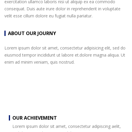
exercitation ullamco laboris nisi ut aliquip ex ea commodo
consequat. Duis aute irure dolor in reprehenderit in voluptate
velit esse cillum dolore eu fugiat nulla pariatur.
ABOUT OUR JOURNY
Lorem ipsum dolor sit amet, consectetur adipisicing elit, sed do
eiusmod tempor incididunt ut labore et.dolore magna aliqua. Ut
enim ad minim veniam, quis nostrud.
OUR ACHIEVEMENT
Lorem ipsum dolor sit amet, consectetur adipiscing aelit,