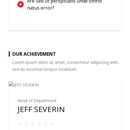
Are Sed ut perspiciatis unde omnis
natus error?
OUR ACHIEVEMENT
Lorem ipsum dolor sit amet, consectetur adipiscing aelit,
sed do eiusmod tempor incididunt.
Head of Department
JEFF SEVERIN