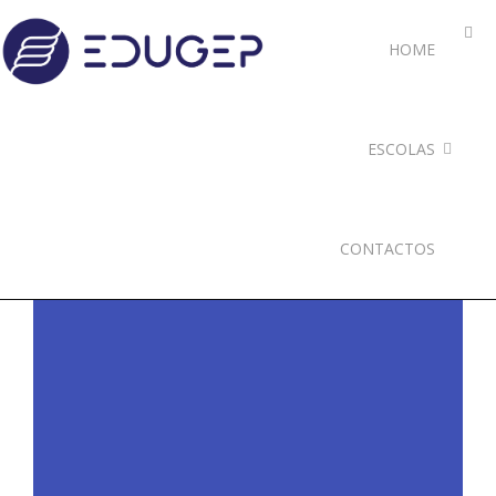
HOME
ESCOLAS
CONTACTOS