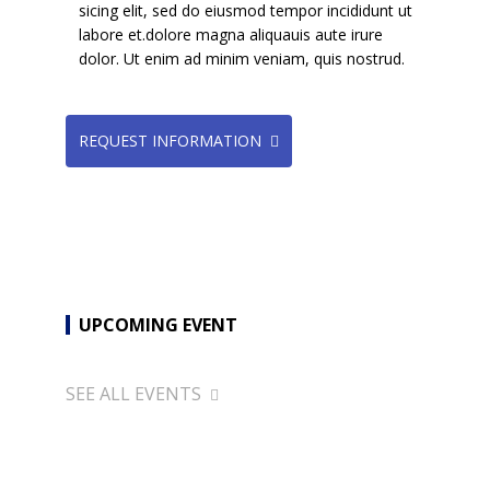
sicing elit, sed do eiusmod tempor incididunt ut
labore et.dolore magna aliquauis aute irure
dolor. Ut enim ad minim veniam, quis nostrud.
REQUEST INFORMATION
UPCOMING EVENT
SEE ALL EVENTS