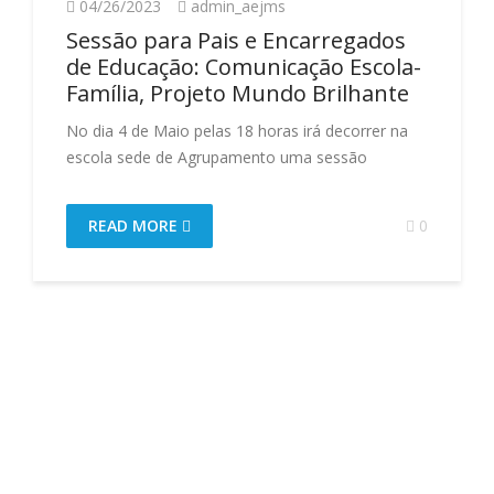
04/26/2023
admin_aejms
Sessão para Pais e Encarregados
de Educação: Comunicação Escola-
Família, Projeto Mundo Brilhante
No dia 4 de Maio pelas 18 horas irá decorrer na
escola sede de Agrupamento uma sessão
READ MORE
0