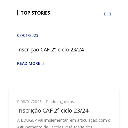
TOP STORIES
08/01/2023
Inscrição CAF 2° ciclo 23/24
READ MORE
08/01/2023
admin_aejms
Inscrição CAF 2° ciclo 23/24
A EDUGEP vai implementar, em articulação com o
Agrupamento de Escolas José Maria dos