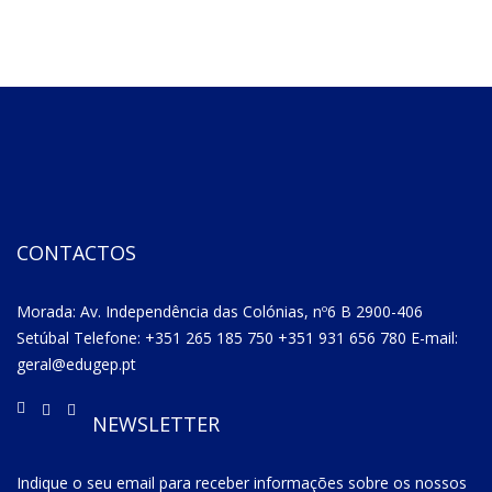
CONTACTOS
Morada: Av. Independência das Colónias, nº6 B 2900-406
Setúbal Telefone: +351 265 185 750 +351 931 656 780 E-mail:
geral@edugep.pt
NEWSLETTER
Indique o seu email para receber informações sobre os nossos