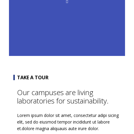
TAKE A TOUR
Our campuses are living
laboratories for sustainability.
Lorem ipsum dolor sit amet, consectetur adipi sicing
elit, sed do eiusmod tempor incididunt ut labore
et.dolore magna aliquauis aute irure dolor.