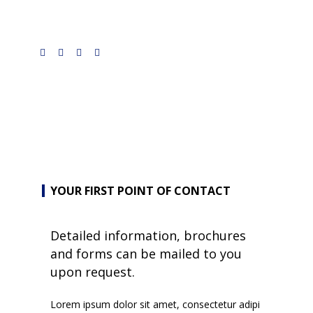
YOUR FIRST POINT OF CONTACT
Detailed information, brochures
and forms can be mailed to you
upon request.
Lorem ipsum dolor sit amet, consectetur adipi