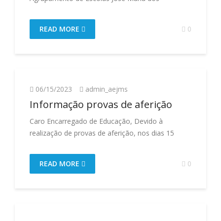
READ MORE
0
06/15/2023
admin_aejms
Informação provas de aferição
Caro Encarregado de Educação, Devido à
realização de provas de aferição, nos dias 15
READ MORE
0