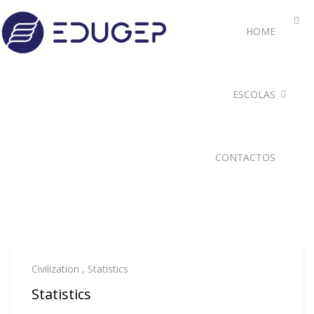
HOME
ESCOLAS
CONTACTOS
Civilization
,
Statistics
Statistics