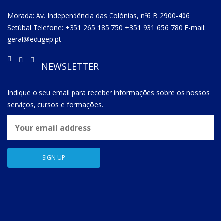
Morada: Av. Independência das Colónias, nº6 B 2900-406
Setúbal Telefone: +351 265 185 750 +351 931 656 780 E-mail:
geral@edugep.pt
NEWSLETTER
Indique o seu email para receber informações sobre os nossos
serviços, cursos e formações.