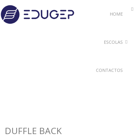
HOME
ESCOLAS
CONTACTOS
DUFFLE BACK