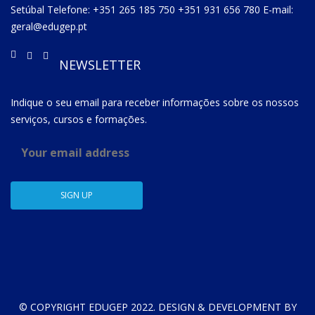
Setúbal Telefone: +351 265 185 750 +351 931 656 780 E-mail:
geral@edugep.pt
NEWSLETTER
Indique o seu email para receber informações sobre os nossos
serviços, cursos e formações.
© COPYRIGHT EDUGEP 2022. DESIGN & DEVELOPMENT BY