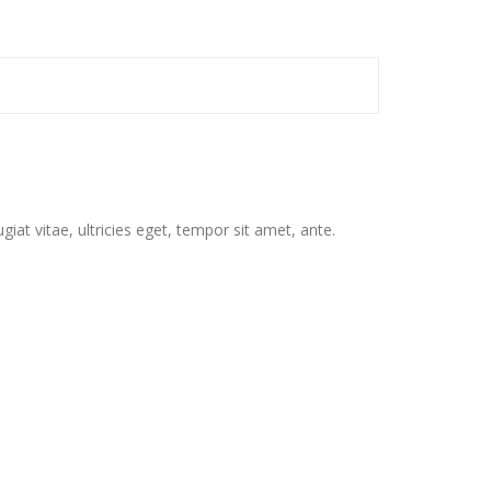
at vitae, ultricies eget, tempor sit amet, ante.