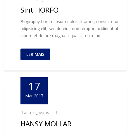
Sint HORFO
Biography Lorem ipsum dolor sit amet, consectetur
adipisicing elit, sed do eiusmod tempor incididunt ut
labore et dolore magna aliqua. Ut enim ad
LER MAIS
17
Mar 2017
admin_aejms
HANSY MOLLAR