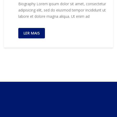
Biography Lorem ipsum dolor sit amet, consectetur
adipisicing elit, sed do eiusmod tempor incididunt ut
labore et dolore magna aliqua. Ut enim ad
LER MAIS