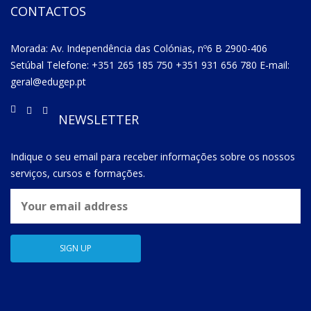
CONTACTOS
Morada: Av. Independência das Colónias, nº6 B 2900-406
Setúbal Telefone: +351 265 185 750 +351 931 656 780 E-mail:
geral@edugep.pt
NEWSLETTER
Indique o seu email para receber informações sobre os nossos
serviços, cursos e formações.