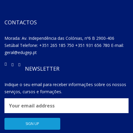
CONTACTOS
Morada: Av. Independência das Colónias, nº6 B 2900-406
Setúbal Telefone: +351 265 185 750 +351 931 656 780 E-mail:
geral@edugep.pt
NEWSLETTER
Indique o seu email para receber informações sobre os nossos
serviços, cursos e formações.