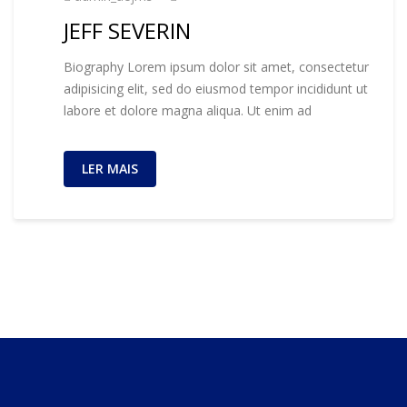
JEFF SEVERIN
Biography Lorem ipsum dolor sit amet, consectetur
adipisicing elit, sed do eiusmod tempor incididunt ut
labore et dolore magna aliqua. Ut enim ad
LER MAIS