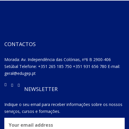
CONTACTOS
Morada: Av. Independência das Colónias, nº6 B 2900-406
Setúbal Telefone: +351 265 185 750 +351 931 656 780 E-mail:
geral@edugep.pt
NEWSLETTER
Indique o seu email para receber informações sobre os nossos
serviços, cursos e formações.