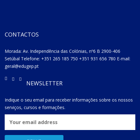
CONTACTOS
Morada: Av. Independência das Colónias, nº6 B 2900-406
Setúbal Telefone: +351 265 185 750 +351 931 656 780 E-mail:
geral@edugep.pt
NEWSLETTER
Indique o seu email para receber informações sobre os nossos
serviços, cursos e formações.