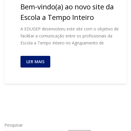
Bem-vindo(a) ao novo site da
Escola a Tempo Inteiro
A EDUGEP desenvolveu este site com o objetivo de
facilitar a comunicação entre os profissionais da
Escola a Tempo Inteiro no Agrupamento de
LER MAIS
Pesquisar