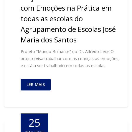
com Emoções na Prática em
todas as escolas do
Agrupamento de Escolas José
Maria dos Santos
Projeto “Mundo Brilhante” do Dr. Alfredo Leite.O
projeto visa trabalhar com as crianças as emoções,
e está a ser trabalhado em todas as escolas
LER MAIS
25