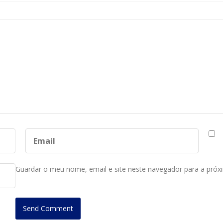
Guardar o meu nome, email e site neste navegador para a próx