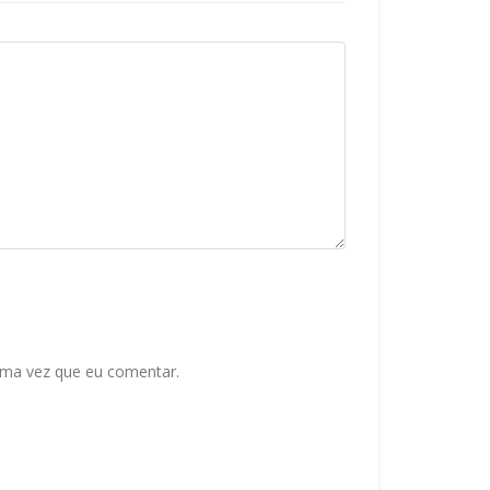
ima vez que eu comentar.