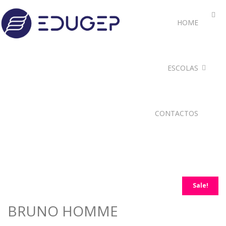
HOME
ESCOLAS
CONTACTOS
Sale!
BRUNO HOMME