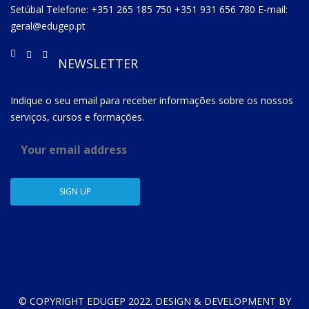
Setúbal Telefone: +351 265 185 750 +351 931 656 780 E-mail:
geral@edugep.pt
NEWSLETTER
Indique o seu email para receber informações sobre os nossos
serviços, cursos e formações.
© COPYRIGHT EDUGEP 2022. DESIGN & DEVELOPMENT BY