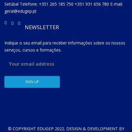
Setúbal Telefone: +351 265 185 750 +351 931 656 780 E-mail:
geral@edugep.pt
NEWSLETTER
Indique o seu email para receber informações sobre os nossos
serviços, cursos e formações.
© COPYRIGHT EDUGEP 2022. DESIGN & DEVELOPMENT BY