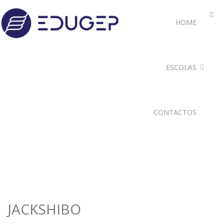
HOME
ESCOLAS
CONTACTOS
JACKSHIBO