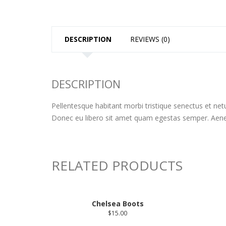
DESCRIPTION
REVIEWS (0)
DESCRIPTION
Pellentesque habitant morbi tristique senectus et net
Donec eu libero sit amet quam egestas semper. Aenean 
RELATED PRODUCTS
Chelsea Boots
$
15.00