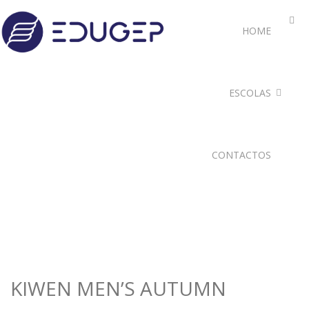
HOME
ESCOLAS
CONTACTOS
KIWEN MEN’S AUTUMN