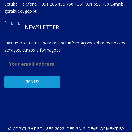
Setúbal Telefone: +351 265 185 750 +351 931 656 780 E-mail:
geral@edugep.pt
NEWSLETTER
Indique o seu email para receber informações sobre os nossos
serviços, cursos e formações.
© COPYRIGHT EDUGEP 2022. DESIGN & DEVELOPMENT BY