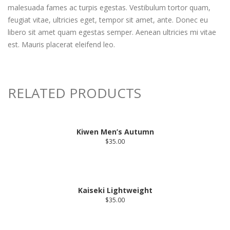
malesuada fames ac turpis egestas. Vestibulum tortor quam,
feugiat vitae, ultricies eget, tempor sit amet, ante. Donec eu
libero sit amet quam egestas semper. Aenean ultricies mi vitae
est. Mauris placerat eleifend leo.
RELATED PRODUCTS
Kiwen Men’s Autumn
$
35.00
Kaiseki Lightweight
$
35.00