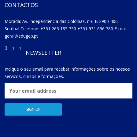
CONTACTOS
Morada: Av. Independência das Colónias, nº6 B 2900-406
Setúbal Telefone: +351 265 185 750 +351 931 656 780 E-mail:
geral@edugep.pt
NEWSLETTER
Indique o seu email para receber informações sobre os nossos
serviços, cursos e formações.