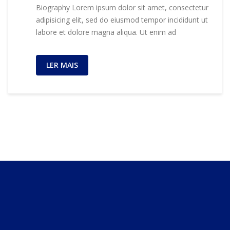
Biography Lorem ipsum dolor sit amet, consectetur
adipisicing elit, sed do eiusmod tempor incididunt ut
labore et dolore magna aliqua. Ut enim ad
LER MAIS