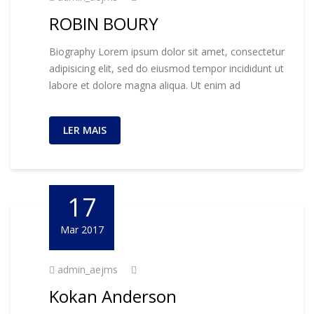
ROBIN BOURY
Biography Lorem ipsum dolor sit amet, consectetur
adipisicing elit, sed do eiusmod tempor incididunt ut
labore et dolore magna aliqua. Ut enim ad
LER MAIS
17
Mar 2017
admin_aejms
Kokan Anderson