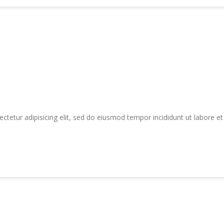
tetur adipisicing elit, sed do eiusmod tempor incididunt ut labore e