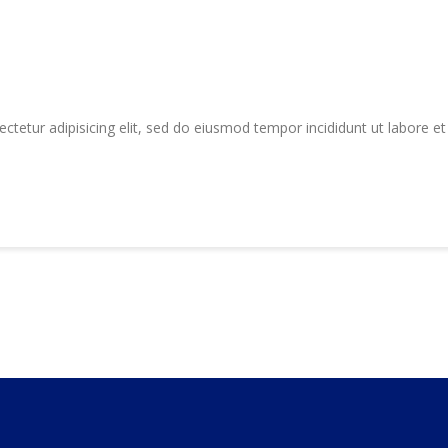
tetur adipisicing elit, sed do eiusmod tempor incididunt ut labore e