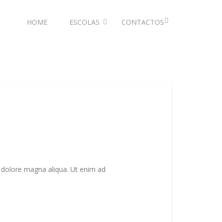
HOME
ESCOLAS
CONTACTOS
t dolore magna aliqua. Ut enim ad