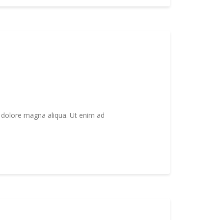
t dolore magna aliqua. Ut enim ad