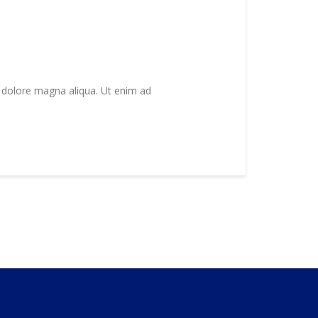
t dolore magna aliqua. Ut enim ad