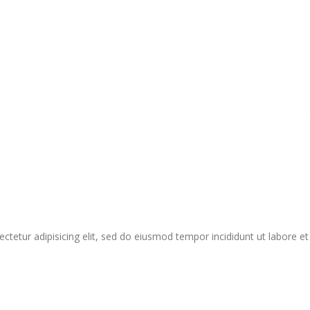
tetur adipisicing elit, sed do eiusmod tempor incididunt ut labore e