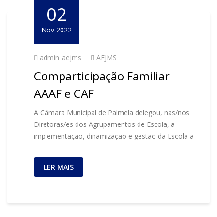
02
Nov 2022
admin_aejms
AEJMS
Comparticipação Familiar
AAAF e CAF
A Câmara Municipal de Palmela delegou, nas/nos
Diretoras/es dos Agrupamentos de Escola, a
implementação, dinamização e gestão da Escola a
LER MAIS