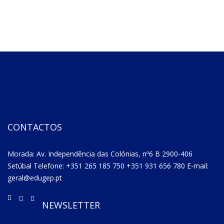
CONTACTOS
Morada: Av. Independência das Colónias, nº6 B 2900-406
Setúbal Telefone: +351 265 185 750 +351 931 656 780 E-mail:
geral@edugep.pt
NEWSLETTER