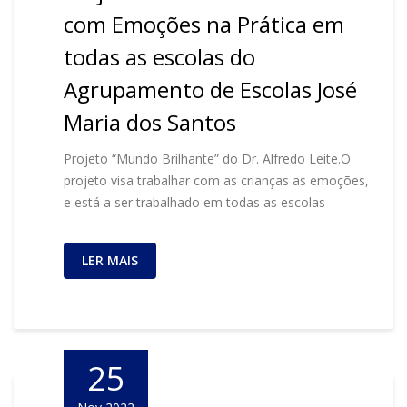
com Emoções na Prática em
todas as escolas do
Agrupamento de Escolas José
Maria dos Santos
Projeto “Mundo Brilhante” do Dr. Alfredo Leite.O
projeto visa trabalhar com as crianças as emoções,
e está a ser trabalhado em todas as escolas
LER MAIS
25