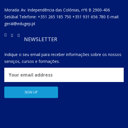
Morada: Av. Independência das Colónias, nº6 B 2900-406
Setúbal Telefone: +351 265 185 750 +351 931 656 780 E-mail:
geral@edugep.pt
NEWSLETTER
Indique o seu email para receber informações sobre os nossos
serviços, cursos e formações.