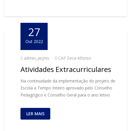
27
Out 2022
admin_aejms
CAF Zeca Afonso
Atividades Extracurriculares
Na continuidade da implementação do projeto de
Escola a Tempo Inteiro aprovado pelo Conselho
Pedagógico e Conselho Geral para o ano letivo
LER MAIS