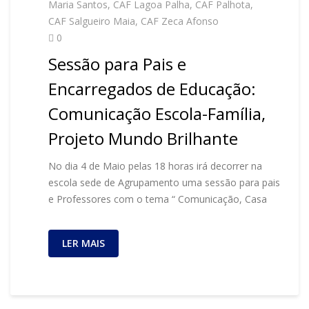
Maria Santos
,
CAF Lagoa Palha
,
CAF Palhota
,
CAF Salgueiro Maia
,
CAF Zeca Afonso
0
Sessão para Pais e
Encarregados de Educação:
Comunicação Escola-Família,
Projeto Mundo Brilhante
No dia 4 de Maio pelas 18 horas irá decorrer na
escola sede de Agrupamento uma sessão para pais
e Professores com o tema “ Comunicação, Casa
LER MAIS