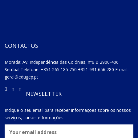
CONTACTOS
Morada: Av. Independência das Colónias, nº6 B 2900-406
Setúbal Telefone: +351 265 185 750 +351 931 656 780 E-mail:
geral@edugep.pt
NEWSLETTER
Indique o seu email para receber informações sobre os nossos
serviços, cursos e formações.